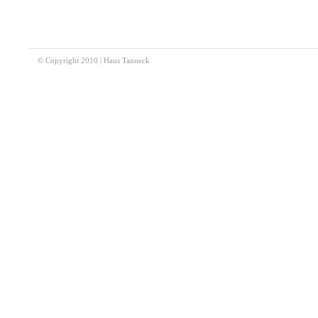
© Copyright 2010 | Haus Tanneck