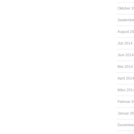
Oktober 
Septembe
August 2
Juli 2014
Juni 2014
Mai 2014
April 201
März 201
Februar 
Januar 2
Dezember