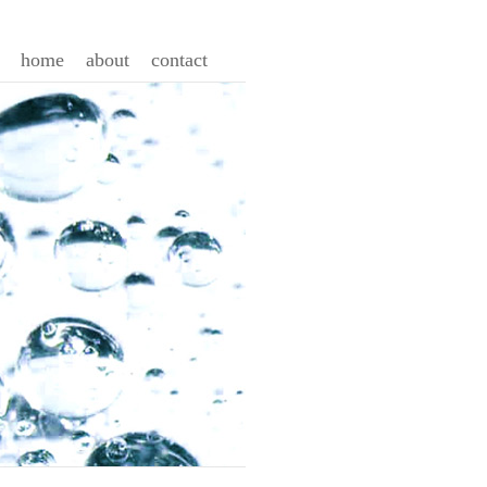
home
about
contact