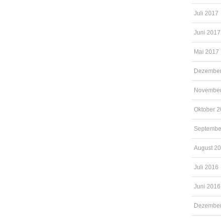
Juli 2017
Juni 2017
Mai 2017
Dezember
November
Oktober 
Septembe
August 2
Juli 2016
Juni 2016
Dezember